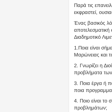
Παρά τις επανει
εκφραστεί, ουσια
Ένας βασικός λό
αποτελεσματική
Διαδημοτικό Λιμ
1.Ποια είναι σήμ
Μαρώνειας και τ
2. Γνωρίζει η Δι
προβλήματα των 
3. Ποια έργα ή π
ποια προγραμματ
4. Ποιο είναι το
προβλημάτων;