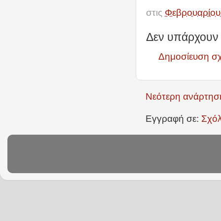
στις
Φεβρουαρίου
Δεν υπάρχουν 
Δημοσίευση σ
Νεότερη ανάρτησ
Εγγραφή σε:
Σχόλ