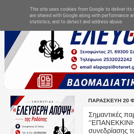
This site uses cookies from Google to deliver its 
are shared with Google along with performance an
statistics, and to detect and address abuse.
ΠΑΡΑΣΚΕΥΉ 20 
Σημαντικές πα
‘’ΕΠΑΝΕΚΚΙΝΗΣΗ
συνεδρίασης 