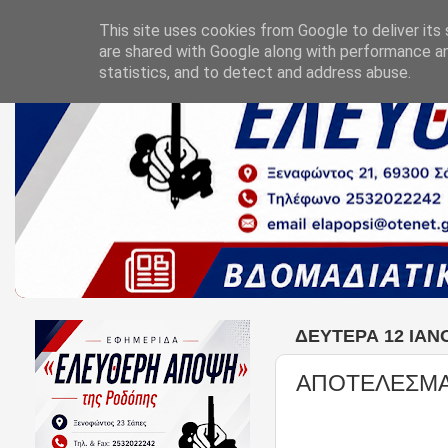
This site uses cookies from Google to deliver its 
are shared with Google along with performance an
statistics, and to detect and address abuse.
ΔΕΥΤΈΡΑ 12 ΙΑΝ
ΑΠΟΤΕΛΕΣΜΑ