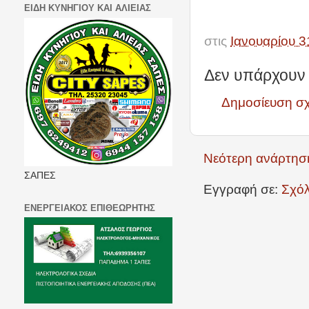
ΕΙΔΗ ΚΥΝΗΓΙΟΥ ΚΑΙ ΑΛΙΕΙΑΣ
στις
Ιανουαρίου 3
Δεν υπάρχουν 
Δημοσίευση σ
Νεότερη ανάρτησ
ΣΑΠΕΣ
Εγγραφή σε:
Σχόλ
ΕΝΕΡΓΕΙΑΚΟΣ ΕΠΙΘΕΩΡΗΤΗΣ