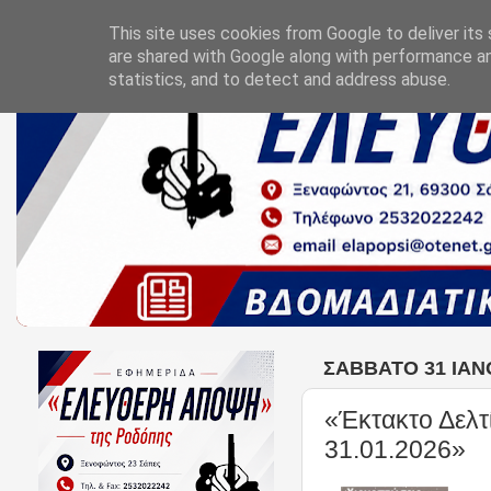
This site uses cookies from Google to deliver its 
are shared with Google along with performance an
statistics, and to detect and address abuse.
ΣΆΒΒΑΤΟ 31 ΙΑΝ
«Έκτακτο Δελτ
31.01.2026»