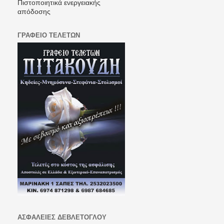
Πιστοποιητικά ενεργειακής
απόδοσης
ΓΡΑΦΕΙΟ ΤΕΛΕΤΩΝ
ΑΣΦΑΛΕΙΕΣ ΔΕΒΛΕΤΟΓΛΟΥ