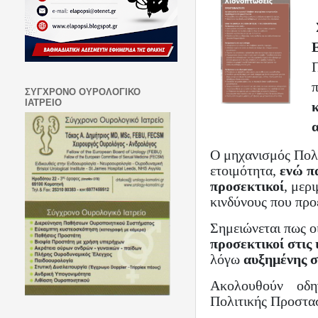
Π
ΣΥΓΧΡΟΝΟ ΟΥΡΟΛΟΓΙΚΟ
ΙΑΤΡΕΙΟ
κ
Ο μηχανισμός Πολι
ετοιμότητα,
ενώ πα
προσεκτικοί
, μερ
κινδύνους που προ
Σημειώνεται πως ο
προσεκτικοί στις 
λόγω
αυξημένης σ
Ακολουθούν οδη
Πολιτικής Προστα