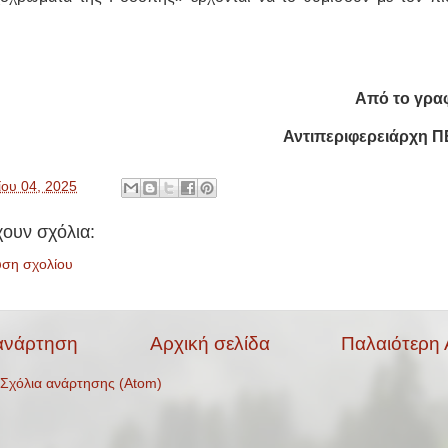
Από το γρα
Αντιπεριφερειάρχη 
ίου 04, 2025
ουν σχόλια:
υση σχολίου
ανάρτηση
Αρχική σελίδα
Παλαιότερη
Σχόλια ανάρτησης (Atom)