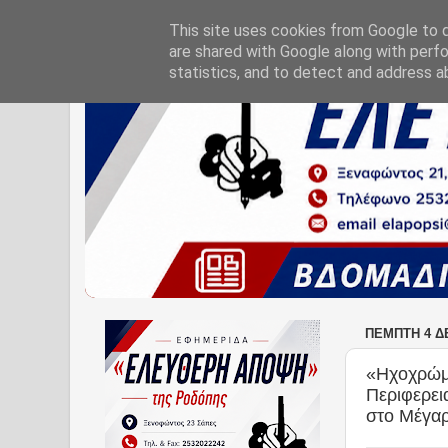
This site uses cookies from Google to de
are shared with Google along with perfo
statistics, and to detect and address a
ΠΈΜΠΤΗ 4 Δ
«Ηχοχρώμα
Περιφερει
στο Μέγα