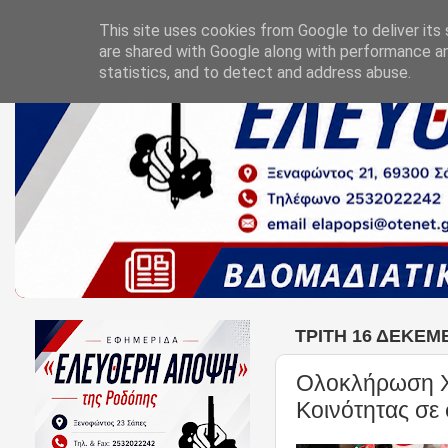
This site uses cookies from Google to deliver its 
are shared with Google along with performance an
statistics, and to detect and address abuse.
ΤΡΊΤΗ 16 ΔΕΚΕΜ
Ολοκλήρωση Χρ
Κοινότητας σε