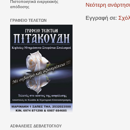
Πιστοποιητικά ενεργειακής
Νεότερη ανάρτησ
απόδοσης
Εγγραφή σε:
Σχόλ
ΓΡΑΦΕΙΟ ΤΕΛΕΤΩΝ
ΑΣΦΑΛΕΙΕΣ ΔΕΒΛΕΤΟΓΛΟΥ