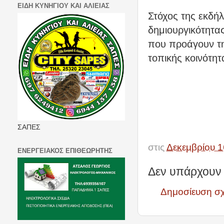
ΕΙΔΗ ΚΥΝΗΓΙΟΥ ΚΑΙ ΑΛΙΕΙΑΣ
Στόχος της εκδή
δημιουργικότητα
που προάγουν τη
τοπικής κοινότητ
ΣΑΠΕΣ
στις
Δεκεμβρίου 1
ΕΝΕΡΓΕΙΑΚΟΣ ΕΠΙΘΕΩΡΗΤΗΣ
Δεν υπάρχουν 
Δημοσίευση σ