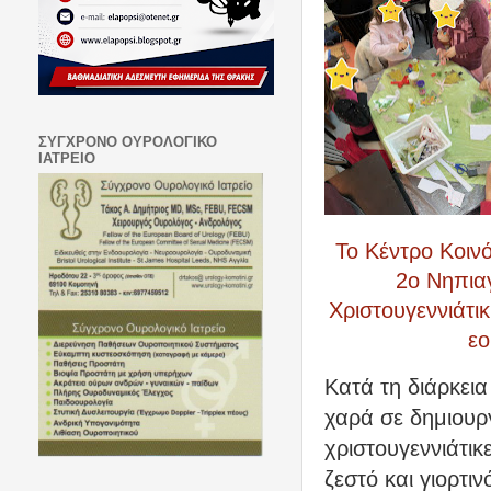
ΣΥΓΧΡΟΝΟ ΟΥΡΟΛΟΓΙΚΟ
ΙΑΤΡΕΙΟ
Το Κέντρο Κοιν
2ο Νηπια
Χριστουγεννιάτι
εο
Κατά τη διάρκεια
χαρά σε δημιουρ
χριστουγεννιάτικ
ζεστό και γιορτι