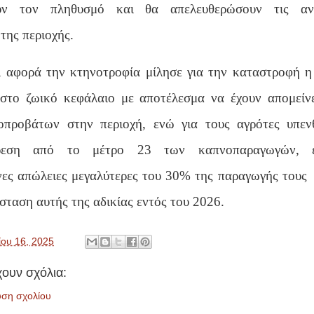
υν τον πληθυσμό και θα απελευθερώσουν τις ανα
της περιοχής.
ι αφορά την κτηνοτροφία μίλησε για την καταστροφή η 
 στο ζωικό κεφάλαιο με αποτέλεσμα να έχουν απομείνε
οπροβάτων στην περιοχή, ενώ για τους αγρότες υπεν
ίρεση από το μέτρο 23 των καπνοπαραγωγών, 
νες απώλειες μεγαλύτερες του 30% της παραγωγής τους
σταση αυτής της αδικίας εντός του 2026.
ίου 16, 2025
ουν σχόλια:
υση σχολίου