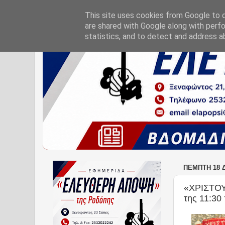
This site uses cookies from Google to de
are shared with Google along with perfo
statistics, and to detect and address a
ΠΈΜΠΤΗ 18 
«ΧΡΙΣΤΟΥ
της 11:30