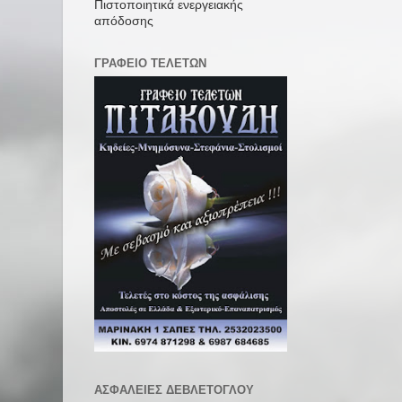
Πιστοποιητικά ενεργειακής
απόδοσης
ΓΡΑΦΕΙΟ ΤΕΛΕΤΩΝ
ΑΣΦΑΛΕΙΕΣ ΔΕΒΛΕΤΟΓΛΟΥ