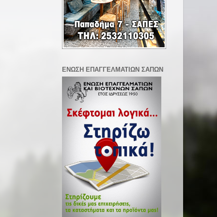
ΕΝΩΣΗ ΕΠΑΓΓΕΛΜΑΤΙΩΝ ΣΑΠΩΝ