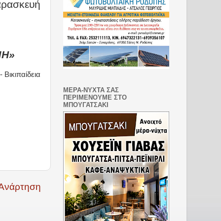
αρασκευή
ΜΗ»
ΜΕΡΑ-ΝΥΧΤΑ ΣΑΣ
ΠΕΡΙΜΕΝΟΥΜΕ ΣΤΟ
ΜΠΟΥΓΑΤΣΑΚΙ
 Ανάρτηση