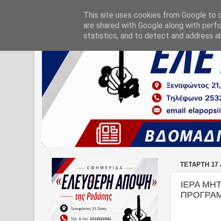
This site uses cookies from Google to de
are shared with Google along with perfo
statistics, and to detect and address a
ΤΕΤΆΡΤΗ 17
ΙΕΡΑ ΜΗ
ΠΡΟΓΡΑΜ