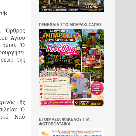
 τῆς
ΓΕΝΕΘΛΙΑ ΣΤΟ ΜΠΑΡΑΚΙ-ΣΑΠΕΣ
0.
Ὄρθρος
τοῦ Ἁγίου
τόμου.
Ὁ
ρουργήσει
σεως τῆς
ρινός τῆς
ιλείου. Ὁ
τικό Ναό
ΕΤΟΙΜΑΣΙΑ ΦΑΚΕΛΟΥ ΓΙΑ
ΦΩΤΟΒΟΛΤΑΙΚΑ