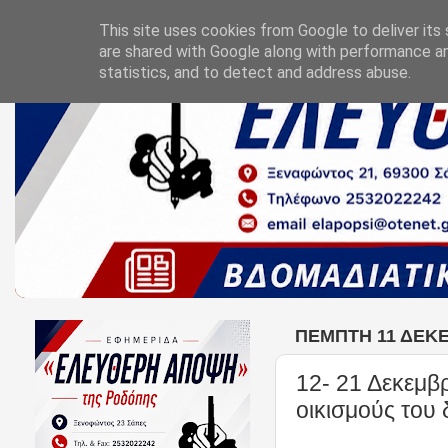
This site uses cookies from Google to deliver its 
are shared with Google along with performance an
statistics, and to detect and address abuse.
ΠΈΜΠΤΗ 11 ΔΕΚΕ
12- 21 Δεκεμβ
οικισμούς του