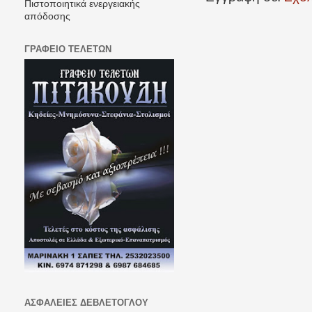
Πιστοποιητικά ενεργειακής
απόδοσης
ΓΡΑΦΕΙΟ ΤΕΛΕΤΩΝ
ΑΣΦΑΛΕΙΕΣ ΔΕΒΛΕΤΟΓΛΟΥ