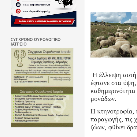
ΣΥΓΧΡΟΝΟ ΟΥΡΟΛΟΓΙΚΟ
ΙΑΤΡΕΙΟ
Η έλλειψη αυτή
έφτανε στα ύψη,
καθημερινότητα 
μονάδων.
Η κτηνοτροφία,
παραγωγής, τις χ
ζώων, φθίνει δρ