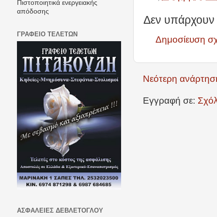
Πιστοποιητικά ενεργειακής
απόδοσης
Δεν υπάρχουν 
ΓΡΑΦΕΙΟ ΤΕΛΕΤΩΝ
Δημοσίευση σ
Νεότερη ανάρτησ
Εγγραφή σε:
Σχόλ
ΑΣΦΑΛΕΙΕΣ ΔΕΒΛΕΤΟΓΛΟΥ