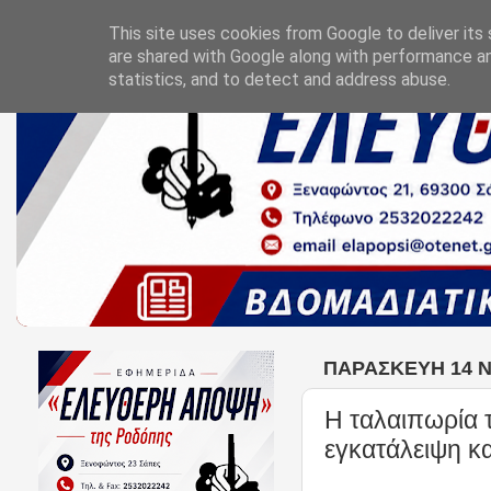
This site uses cookies from Google to deliver its 
are shared with Google along with performance an
statistics, and to detect and address abuse.
ΠΑΡΑΣΚΕΥΉ 14 
Η ταλαιπωρία 
εγκατάλειψη κα