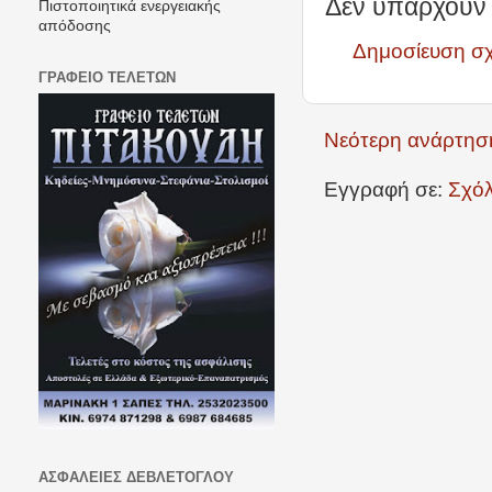
Δεν υπάρχουν 
Πιστοποιητικά ενεργειακής
απόδοσης
Δημοσίευση σ
ΓΡΑΦΕΙΟ ΤΕΛΕΤΩΝ
Νεότερη ανάρτησ
Εγγραφή σε:
Σχόλ
ΑΣΦΑΛΕΙΕΣ ΔΕΒΛΕΤΟΓΛΟΥ