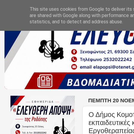
This site uses cookies from Google to deliver its 
are shared with Google along with performance an
statistics, and to detect and address abuse.
ΠΈΜΠΤΗ 20 ΝΟΕΜ
Ο Δήμος Κομοτ
εκπαιδευτικές
Εργοθεραπεία