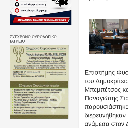
ΣΥΓΧΡΟΝΟ ΟΥΡΟΛΟΓΙΚΟ
ΙΑΤΡΕΙΟ
Επιστήμης Φυσ
του Δημοκρίτει
Μπεμπέτσος κα
Παναγιώτης Σια
παρουσιάστηκαν
διερευνήθηκαν 
ανάμεσα στον Δ