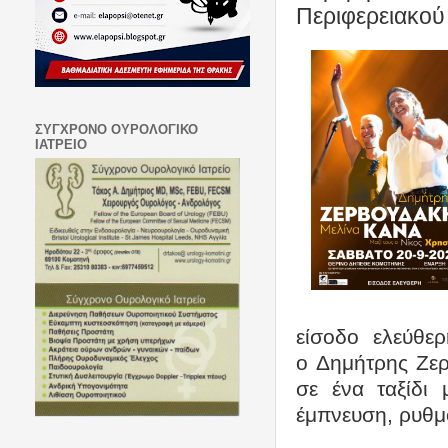
Περιφερειακού
ΣΥΓΧΡΟΝΟ ΟΥΡΟΛΟΓΙΚΟ
ΙΑΤΡΕΙΟ
είσοδο ελεύθε
ο Δημήτρης Ζε
σε ένα ταξίδι 
έμπνευση, ρυθμ