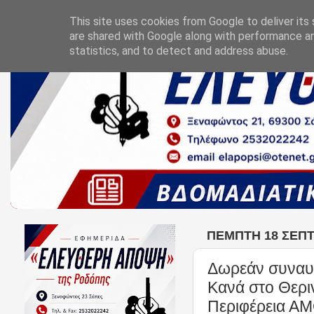
This site uses cookies from Google to deliver its 
are shared with Google along with performance an
statistics, and to detect and address abuse.
ΠΈΜΠΤΗ 18 ΣΕΠΤ
Δωρεάν συναυλ
Κανά στο Θερι
Περιφέρεια ΑΜ