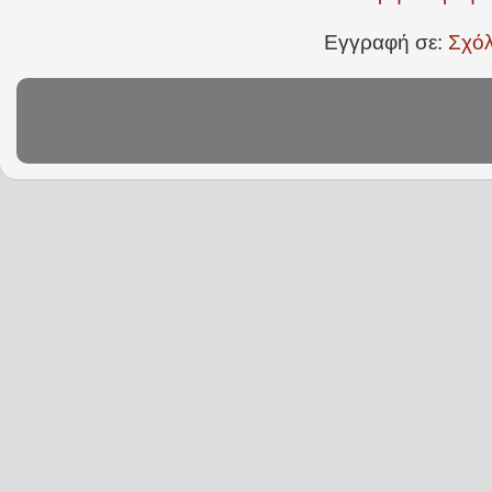
Εγγραφή σε:
Σχόλ