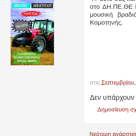
στο ΔΗ.ΠΕ.ΘΕ Κ
μουσική βραδι
Κομοτηνής.
στις
Σεπτεμβρίου 
Δεν υπάρχουν 
Δημοσίευση σ
Νεότερη ανάρτησ