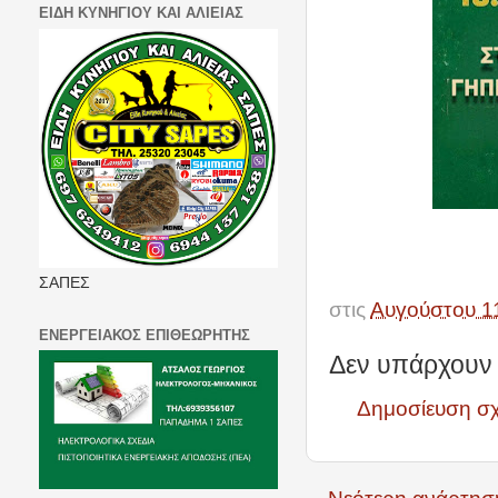
ΕΙΔΗ ΚΥΝΗΓΙΟΥ ΚΑΙ ΑΛΙΕΙΑΣ
ΣΑΠΕΣ
στις
Αυγούστου 1
ΕΝΕΡΓΕΙΑΚΟΣ ΕΠΙΘΕΩΡΗΤΗΣ
Δεν υπάρχουν 
Δημοσίευση σ