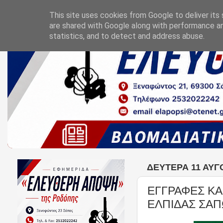
This site uses cookies from Google to deliver its 
are shared with Google along with performance an
statistics, and to detect and address abuse.
ΔΕΥΤΈΡΑ 11 ΑΥΓ
ΕΓΓΡΑΦΕΣ ΚΑ
ΕΛΠΙΔΑΣ ΣΑ