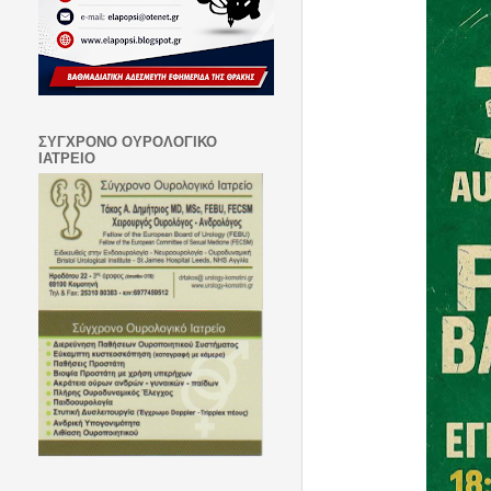
ΣΥΓΧΡΟΝΟ ΟΥΡΟΛΟΓΙΚΟ
ΙΑΤΡΕΙΟ