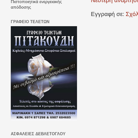
Νεότερη ανάρτησ
Πιστοποιητικά ενεργειακής
απόδοσης
Εγγραφή σε:
Σχόλ
ΓΡΑΦΕΙΟ ΤΕΛΕΤΩΝ
ΑΣΦΑΛΕΙΕΣ ΔΕΒΛΕΤΟΓΛΟΥ