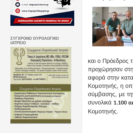
ΣΥΓΧΡΟΝΟ ΟΥΡΟΛΟΓΙΚΟ
ΙΑΤΡΕΙΟ
και ο Πρόεδρος
προχώρησαν στη
αφορά στην κατα
Κομοτηνής, η οπ
σύμβασης, με τη
συνολικά
1.100 α
Κομοτηνής.