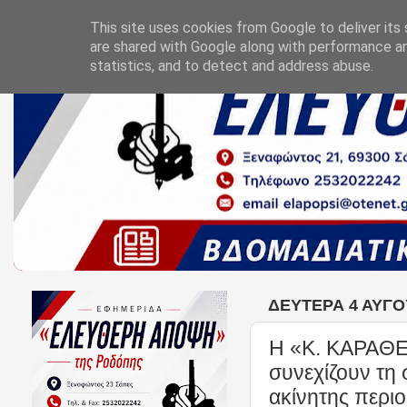
This site uses cookies from Google to deliver its 
are shared with Google along with performance an
statistics, and to detect and address abuse.
ΔΕΥΤΈΡΑ 4 ΑΥΓΟ
Η «Κ. ΚΑΡΑΘΕ
συνεχίζουν τη 
ακίνητης περι