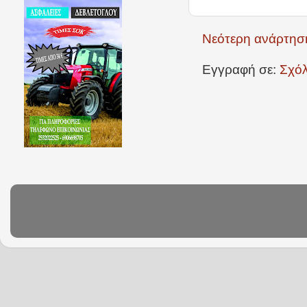
Νεότερη ανάρτησ
Εγγραφή σε:
Σχόλ