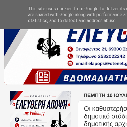
This site uses cookies from Google to deliver its 
are shared with Google along with performance an
statistics, and to detect and address abuse.
ΠΈΜΠΤΗ 10 ΙΟΥΛΊ
Οι καθυστερήσ
δημοτικό στάδ
δημοτικής αρχ