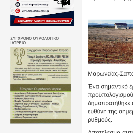
ΣΥΓΧΡΟΝΟ ΟΥΡΟΛΟΓΙΚΟ
ΙΑΤΡΕΙΟ
Μαρωνείας-Σαπών
Ένα σημαντικό έρ
προϋπολογισμού 
δημοπρατήθηκε α
ευθύνη της σημε
ρυθμούς.
Αποτέλεσμα αυτή