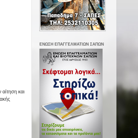
ΕΝΩΣΗ ΕΠΑΓΓΕΛΜΑΤΙΩΝ ΣΑΠΩΝ
 αίτηση και
ιακής