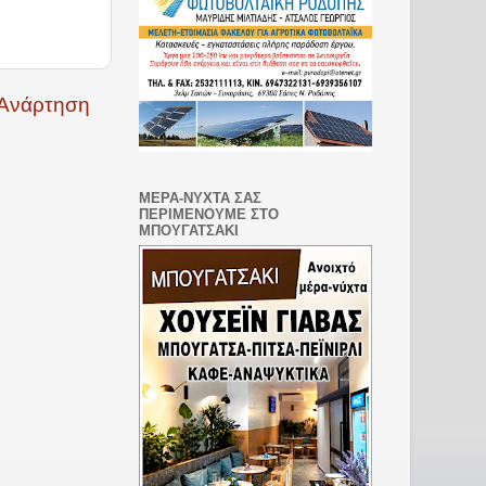
 Ανάρτηση
ΜΕΡΑ-ΝΥΧΤΑ ΣΑΣ
ΠΕΡΙΜΕΝΟΥΜΕ ΣΤΟ
ΜΠΟΥΓΑΤΣΑΚΙ