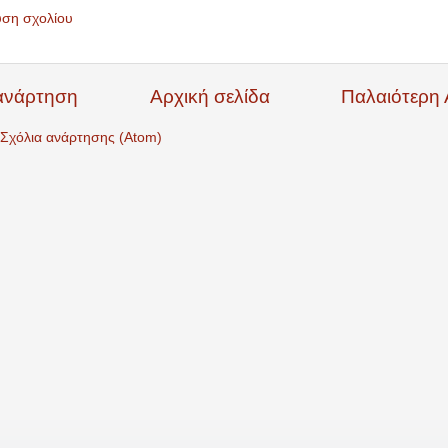
υση σχολίου
ανάρτηση
Αρχική σελίδα
Παλαιότερη
Σχόλια ανάρτησης (Atom)