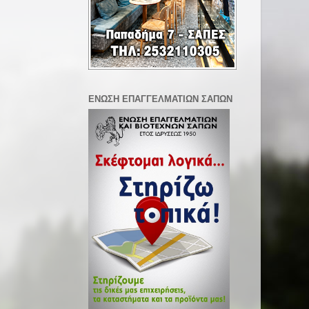
ΕΝΩΣΗ ΕΠΑΓΓΕΛΜΑΤΙΩΝ ΣΑΠΩΝ