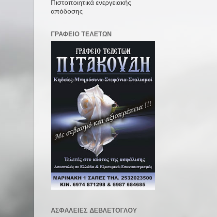
Πιστοποιητικά ενεργειακής
απόδοσης
ΓΡΑΦΕΙΟ ΤΕΛΕΤΩΝ
ΑΣΦΑΛΕΙΕΣ ΔΕΒΛΕΤΟΓΛΟΥ