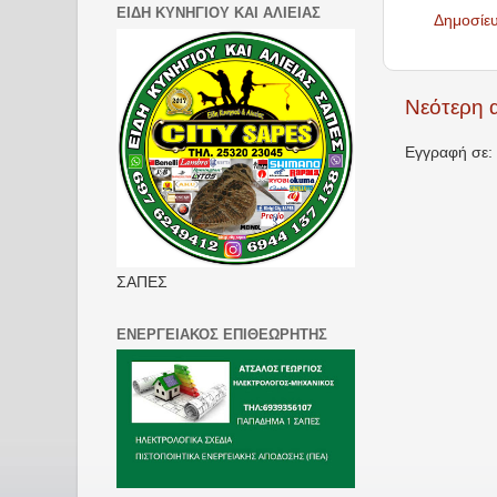
ΕΙΔΗ ΚΥΝΗΓΙΟΥ ΚΑΙ ΑΛΙΕΙΑΣ
Δημοσίε
Νεότερη 
Εγγραφή σε:
ΣΑΠΕΣ
ΕΝΕΡΓΕΙΑΚΟΣ ΕΠΙΘΕΩΡΗΤΗΣ