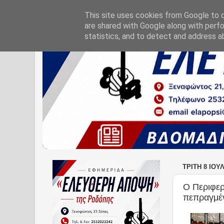
This site uses cookies from Google to de
are shared with Google along with perfo
statistics, and to detect and address a
ΤΡΊΤΗ 8 ΙΟΥ
Ο Περιφερ
πεπραγμέν