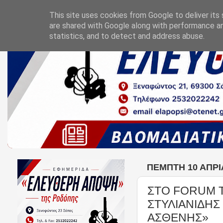
This site uses cookies from Google to deliver its 
are shared with Google along with performance an
statistics, and to detect and address abuse.
ΠΈΜΠΤΗ 10 ΑΠΡΙ
ΣΤΟ FORUM Τ
ΣΤΥΛΙΑΝΙΔΗΣ
ΑΣΘΕΝΗΣ»