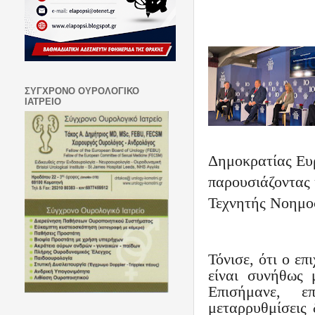
ΣΥΓΧΡΟΝΟ ΟΥΡΟΛΟΓΙΚΟ
ΙΑΤΡΕΙΟ
Δημοκρατίας Ευρ
παρουσιάζοντας 
Τεχνητής Νοημο
Τόνισε, ότι ο ε
είναι συνήθως 
Επισήμανε, ε
μεταρρυθμίσεις 