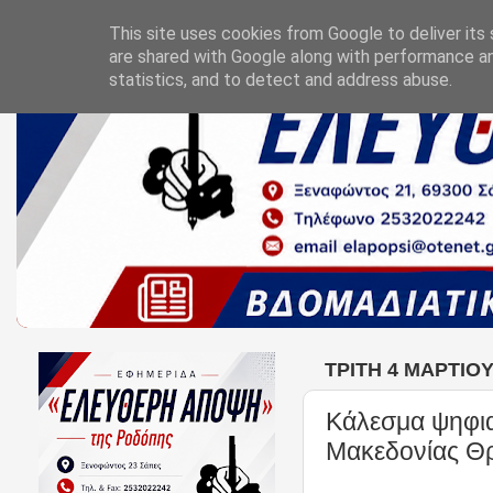
This site uses cookies from Google to deliver its 
are shared with Google along with performance an
statistics, and to detect and address abuse.
ΤΡΊΤΗ 4 ΜΑΡΤΊΟΥ
Κάλεσμα ψηφια
Μακεδονίας Θ