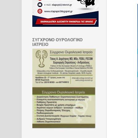
ΣΥΓΧΡΟΝΟ ΟΥΡΟΛΟΓΙΚΟ
ΙΑΤΡΕΙΟ