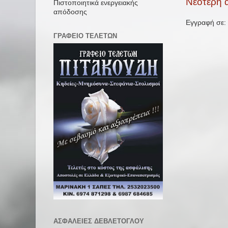
Νεότερη 
Πιστοποιητικά ενεργειακής
απόδοσης
Εγγραφή σε:
ΓΡΑΦΕΙΟ ΤΕΛΕΤΩΝ
ΑΣΦΑΛΕΙΕΣ ΔΕΒΛΕΤΟΓΛΟΥ