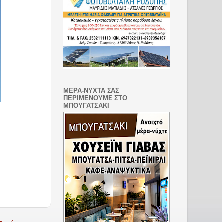
ΜΕΡΑ-ΝΥΧΤΑ ΣΑΣ
ΠΕΡΙΜΕΝΟΥΜΕ ΣΤΟ
ΜΠΟΥΓΑΤΣΑΚΙ