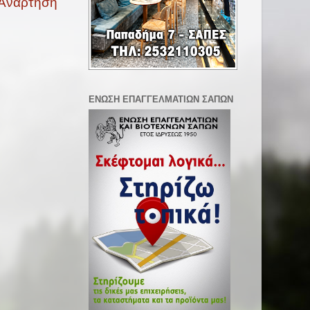
 Ανάρτηση
ΕΝΩΣΗ ΕΠΑΓΓΕΛΜΑΤΙΩΝ ΣΑΠΩΝ