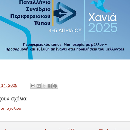
 14, 2025
ουν σχόλια:
υση σχολίου