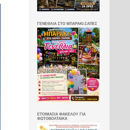
ΓΕΝΕΘΛΙΑ ΣΤΟ ΜΠΑΡΑΚΙ-ΣΑΠΕΣ
ΕΤΟΙΜΑΣΙΑ ΦΑΚΕΛΟΥ ΓΙΑ
ΦΩΤΟΒΟΛΤΑΙΚΑ