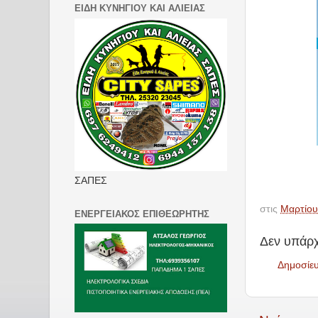
ΕΙΔΗ ΚΥΝΗΓΙΟΥ ΚΑΙ ΑΛΙΕΙΑΣ
ΣΑΠΕΣ
στις
Μαρτίου
ΕΝΕΡΓΕΙΑΚΟΣ ΕΠΙΘΕΩΡΗΤΗΣ
Δεν υπάρχ
Δημοσίε