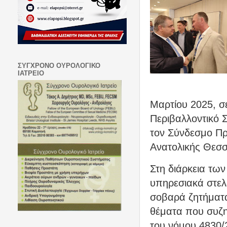
ΣΥΓΧΡΟΝΟ ΟΥΡΟΛΟΓΙΚΟ
ΙΑΤΡΕΙΟ
Μαρτίου 2025, σ
Περιβαλλοντικό 
τον Σύνδεσμο Πρ
Ανατολικής Θεσ
Στη διάρκεια των
υπηρεσιακά στελ
σοβαρά ζητήματα
θέματα που συζη
του νόμου 4830/