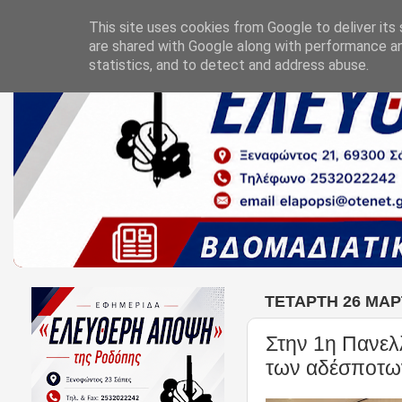
This site uses cookies from Google to deliver its 
are shared with Google along with performance an
statistics, and to detect and address abuse.
ΤΕΤΆΡΤΗ 26 ΜΑΡ
Στην 1η Πανελλ
των αδέσποτω