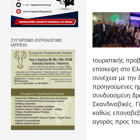
ΣΥΓΧΡΟΝΟ ΟΥΡΟΛΟΓΙΚΟ
ΙΑΤΡΕΙΟ
τουριστικής προ
επίσκεψη στο Ελ
συνέχεια με την
προηγούμενες η
συνδυασμένη δρά
Σκανδιναβικές. 
καθώς επαναβεβα
αγοράς προς του