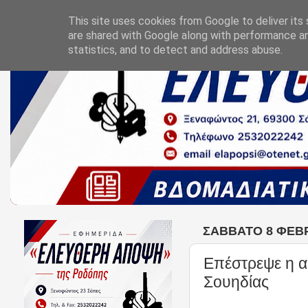
This site uses cookies from Google to deliver its 
are shared with Google along with performance an
statistics, and to detect and address abuse.
ΣΆΒΒΑΤΟ 8 ΦΕΒΡ
Επέστρεψε η 
Σουηδίας