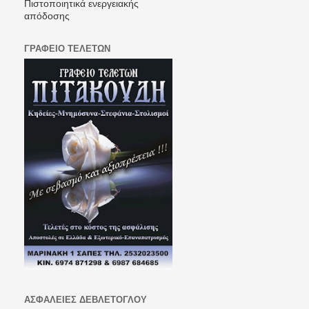
Πιστοποιητικά ενεργειακής
απόδοσης
ΓΡΑΦΕΙΟ ΤΕΛΕΤΩΝ
ΑΣΦΑΛΕΙΕΣ ΔΕΒΛΕΤΟΓΛΟΥ