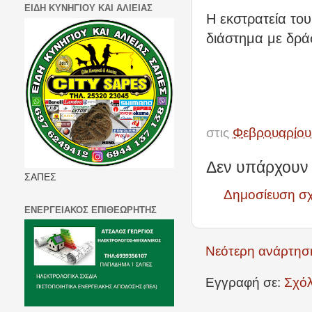
ΕΙΔΗ ΚΥΝΗΓΙΟΥ ΚΑΙ ΑΛΙΕΙΑΣ
Η εκστρατεία του
διάστημα με δράσ
στις
Φεβρουαρίου
Δεν υπάρχουν 
ΣΑΠΕΣ
Δημοσίευση σ
ΕΝΕΡΓΕΙΑΚΟΣ ΕΠΙΘΕΩΡΗΤΗΣ
Νεότερη ανάρτησ
Εγγραφή σε:
Σχόλ