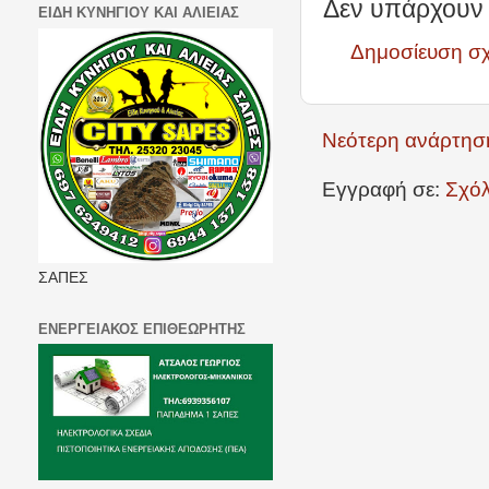
Δεν υπάρχουν 
ΕΙΔΗ ΚΥΝΗΓΙΟΥ ΚΑΙ ΑΛΙΕΙΑΣ
Δημοσίευση σ
Νεότερη ανάρτησ
Εγγραφή σε:
Σχόλ
ΣΑΠΕΣ
ΕΝΕΡΓΕΙΑΚΟΣ ΕΠΙΘΕΩΡΗΤΗΣ