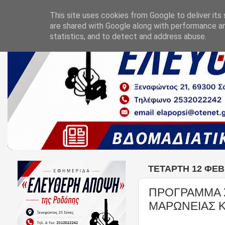
This site uses cookies from Google to deliver its 
are shared with Google along with performance an
statistics, and to detect and address abuse.
ΤΕΤΆΡΤΗ 12 ΦΕΒ
ΠΡΟΓΡΑΜΜΑ 
ΜΑΡΩΝΕΙΑΣ 