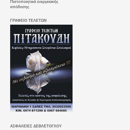
Πιστοποιητικά ενεργειακής
απόδοσης
ΓΡΑΦΕΙΟ ΤΕΛΕΤΩΝ
ΑΣΦΑΛΕΙΕΣ ΔΕΒΛΕΤΟΓΛΟΥ