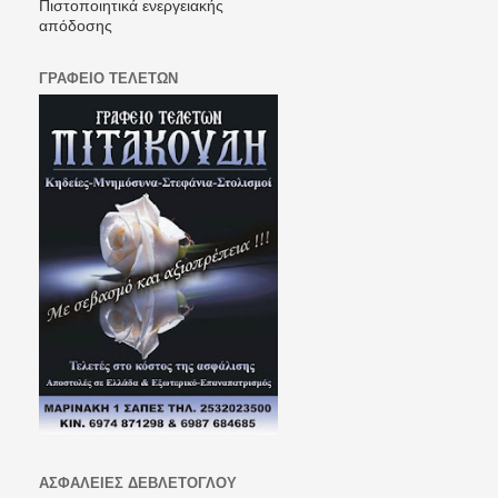
Πιστοποιητικά ενεργειακής
απόδοσης
ΓΡΑΦΕΙΟ ΤΕΛΕΤΩΝ
ΑΣΦΑΛΕΙΕΣ ΔΕΒΛΕΤΟΓΛΟΥ