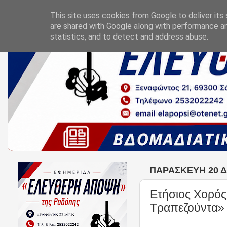
This site uses cookies from Google to deliver its 
are shared with Google along with performance an
statistics, and to detect and address abuse.
ΠΑΡΑΣΚΕΥΉ 20 Δ
Ετήσιος Χορός
Τραπεζούντα»