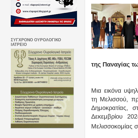
ΣΥΓΧΡΟΝΟ ΟΥΡΟΛΟΓΙΚΟ
ΙΑΤΡΕΙΟ
της Παναγίας τ
Μια εικόνα υψηλ
τη Μελισσού, π
Δημοκρατίας, σ
Δεκεμβρίου 20
Μελισσοκομίας σ