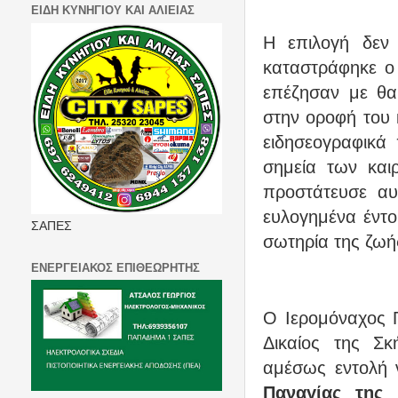
ΕΙΔΗ ΚΥΝΗΓΙΟΥ ΚΑΙ ΑΛΙΕΙΑΣ
Η επιλογή δεν 
καταστράφηκε ο
επέζησαν με θα
στην οροφή του 
ειδησεογραφικά
σημεία των και
προστάτευσε αυ
ευλογημένα έντο
ΣΑΠΕΣ
σωτηρία της ζωή
ΕΝΕΡΓΕΙΑΚΟΣ ΕΠΙΘΕΩΡΗΤΗΣ
Ο Ιερομόναχος 
Δικαίος της Σ
αμέσως εντολή 
Παναγίας της 