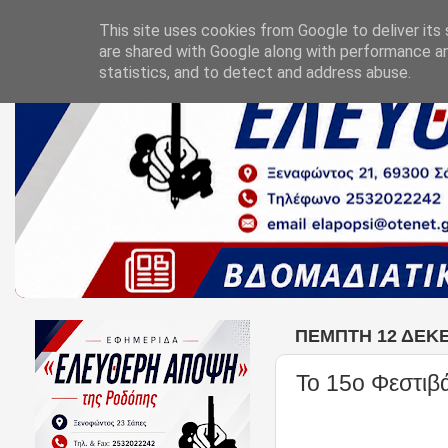
This site uses cookies from Google to deliver its 
are shared with Google along with performance an
statistics, and to detect and address abuse.
ΠΈΜΠΤΗ 12 ΔΕΚΕ
Το 15ο Φεστιβ