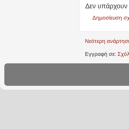
Δεν υπάρχουν 
Δημοσίευση σ
Νεότερη ανάρτησ
Εγγραφή σε:
Σχόλ