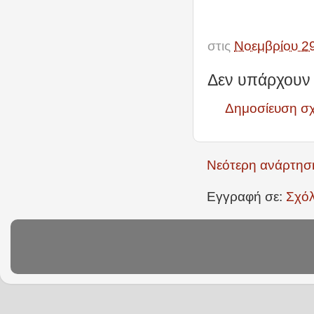
στις
Νοεμβρίου 2
Δεν υπάρχουν 
Δημοσίευση σ
Νεότερη ανάρτησ
Εγγραφή σε:
Σχόλ