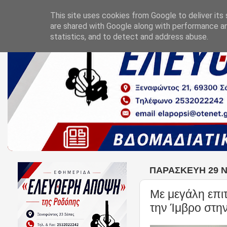
This site uses cookies from Google to deliver its 
are shared with Google along with performance an
statistics, and to detect and address abuse.
ΠΑΡΑΣΚΕΥΉ 29 
Με μεγάλη επι
την Ίμβρο στη