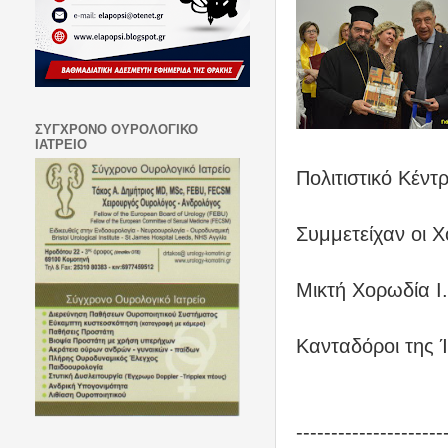
ΣΥΓΧΡΟΝΟ ΟΥΡΟΛΟΓΙΚΟ
ΙΑΤΡΕΙΟ
Πολιτιστικό Κέντ
Συμμετείχαν οι 
Μικτή Χορωδία Ι
Κανταδόροι της 
---------------------