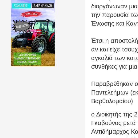
διοργάνωναν μια
την παρουσία τω
Ένωσης και Καντ
Έτσι η αποστολή
αν και είχε τσου
αγκαλιά των κατο
συνθήκες για μια
Παραβρέθηκαν ο 
Παντελεήμων (εκ
Βαρθολομαίου)
ο Διοικητής της 
Γκαβούνος μετά 
Αντιδήμαρχος Κα