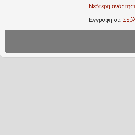
Νεότερη ανάρτησ
Εγγραφή σε:
Σχόλ