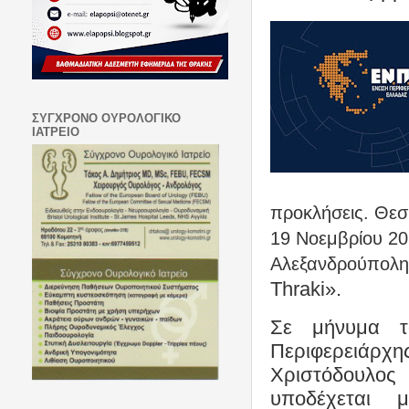
ΣΥΓΧΡΟΝΟ ΟΥΡΟΛΟΓΙΚΟ
ΙΑΤΡΕΙΟ
προκλήσεις. Θεσμ
19 Νοεμβρίου 20
Αλεξανδρούπολη,
Thraki
».
Σε μήνυμα τ
Περιφερειάρ
Χριστόδουλος
υποδέχεται 