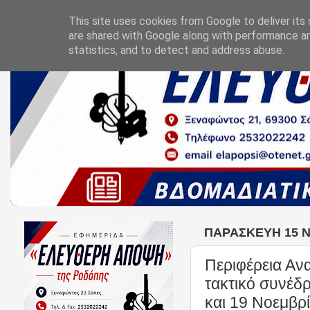
This site uses cookies from Google to deliver its 
are shared with Google along with performance an
statistics, and to detect and address abuse.
ΠΑΡΑΣΚΕΥΉ 15 
Περιφέρεια Ανα
τακτικό συνέδ
και 19 Νοεμβρ