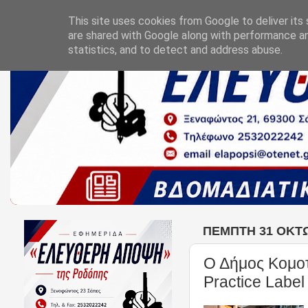
This site uses cookies from Google to deliver its 
are shared with Google along with performance an
statistics, and to detect and address abuse.
ΠΈΜΠΤΗ 31 ΟΚΤΩ
Ο Δήμος Κομο
Practice Labe