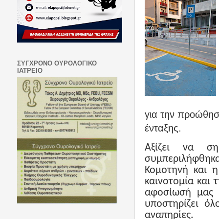
ΣΥΓΧΡΟΝΟ ΟΥΡΟΛΟΓΙΚΟ
ΙΑΤΡΕΙΟ
για την προώθησ
ένταξης.
Αξίζει να ση
συμπεριλήφθηκ
Κομοτηνή και η
καινοτομία και 
αφοσίωσή μας σ
υποστηρίζει όλ
αναπηρίες.