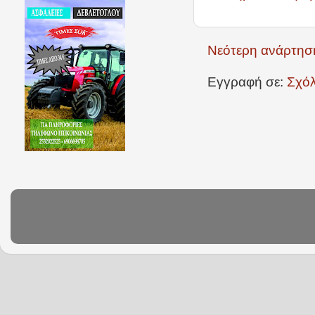
Νεότερη ανάρτησ
Εγγραφή σε:
Σχόλ