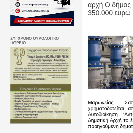
αρχή Ο δήμος 
350.000 ευρώ 
ΣΥΓΧΡΟΝΟ ΟΥΡΟΛΟΓΙΚΟ
ΙΑΤΡΕΙΟ
Μαρωνείας – Σαπ
χρηματοδοτείται 
Αυτοδιοίκηση “Α
Δημοτική Αρχή το έ
προηγούμενη δημοτ