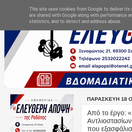
This site uses cookies from Google to deliver its 
are shared with Google along with performance an
statistics, and to detect and address abuse.
ΠΑΡΑΣΚΕΥΉ 18 Ο
Από το έργο: 
Αντλιοστασίω
που εξασφάλισ