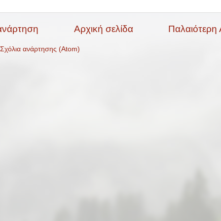
ανάρτηση
Αρχική σελίδα
Παλαιότερη
Σχόλια ανάρτησης (Atom)