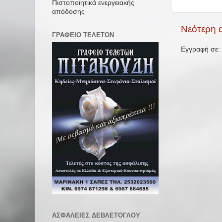
Πιστοποιητικά ενεργειακής
απόδοσης
Νεότερη 
ΓΡΑΦΕΙΟ ΤΕΛΕΤΩΝ
Εγγραφή σε:
ΑΣΦΑΛΕΙΕΣ ΔΕΒΛΕΤΟΓΛΟΥ