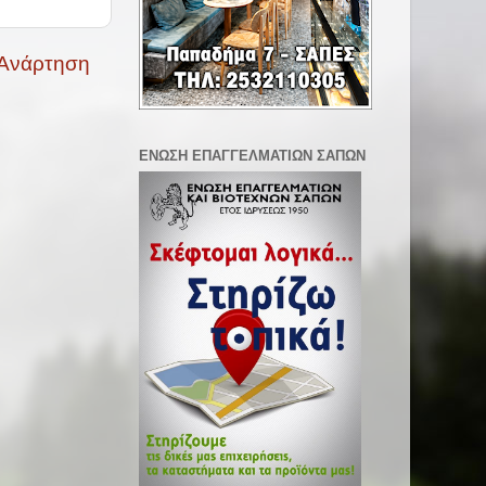
 Ανάρτηση
ΕΝΩΣΗ ΕΠΑΓΓΕΛΜΑΤΙΩΝ ΣΑΠΩΝ