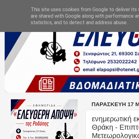
This site uses cookies from Google to deliver its 
are shared with Google along with performance an
statistics, and to detect and address abuse.
ΠΑΡΑΣΚΕΥΉ 17 ΜΑ
ενημερωτική ε
Θράκη - Επιπτ
Μετεωρολογικώ