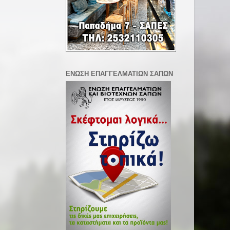
ΕΝΩΣΗ ΕΠΑΓΓΕΛΜΑΤΙΩΝ ΣΑΠΩΝ