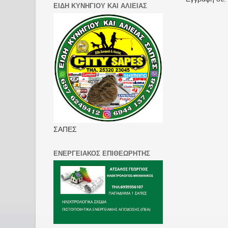
ΕΙΔΗ ΚΥΝΗΓΙΟΥ ΚΑΙ ΑΛΙΕΙΑΣ
ΣΑΠΕΣ
ΕΝΕΡΓΕΙΑΚΟΣ ΕΠΙΘΕΩΡΗΤΗΣ