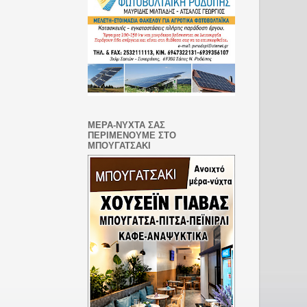
ΜΕΡΑ-ΝΥΧΤΑ ΣΑΣ
ΠΕΡΙΜΕΝΟΥΜΕ ΣΤΟ
ΜΠΟΥΓΑΤΣΑΚΙ