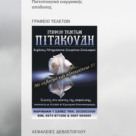
Πιστοποιητικά ενεργειακής
απόδοσης
ΓΡΑΦΕΙΟ ΤΕΛΕΤΩΝ
ΑΣΦΑΛΕΙΕΣ ΔΕΒΛΕΤΟΓΛΟΥ