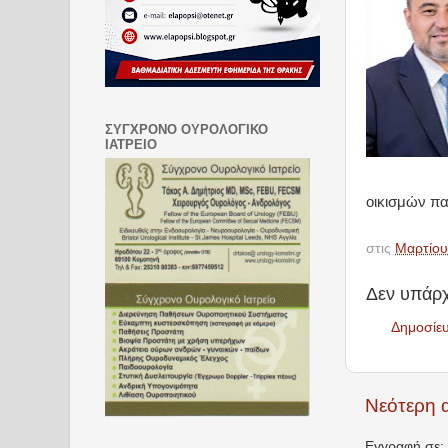
ΣΥΓΧΡΟΝΟ ΟΥΡΟΛΟΓΙΚΟ
ΙΑΤΡΕΙΟ
οικισμών πα
στις
Μαρτίου
Δεν υπάρχ
Δημοσίε
Νεότερη 
Εγγραφή σε: