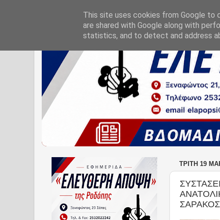
This site uses cookies from Google to de
are shared with Google along with perfo
statistics, and to detect and address a
ΤΡΊΤΗ 19 ΜΑ
ΣΥΣΤΑΣΕ
ΑΝΑΤΟΛΙ
ΣΑΡΑΚΟΣ