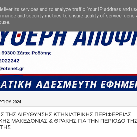
liver its services and to analyze traffic. Your IP address and u
rmance and security metrics to ensure quality of service, gene
buse.
ΡΤΊΟΥ 2024
ΙΣ ΤΗΣ ΔΙΕΥΘΥΝΣΗΣ ΚΤΗΝΙΑΤΡΙΚΗΣ ΠΕΡΙΦΕΡΕΙΑΣ
ΚΗΣ ΜΑΚΕΔΟΝΙΑΣ & ΘΡΑΚΗΣ ΓΙΑ ΤΗΝ ΠΕΡΙΟΔΟ ΤΗ
ΤΗΣ