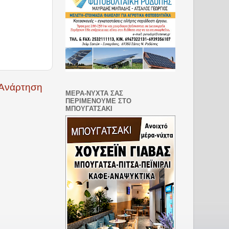
 Ανάρτηση
ΜΕΡΑ-ΝΥΧΤΑ ΣΑΣ
ΠΕΡΙΜΕΝΟΥΜΕ ΣΤΟ
ΜΠΟΥΓΑΤΣΑΚΙ