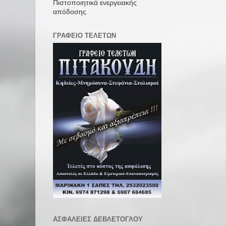
Πιστοποιητικά ενεργειακής
απόδοσης
ΓΡΑΦΕΙΟ ΤΕΛΕΤΩΝ
ΑΣΦΑΛΕΙΕΣ ΔΕΒΛΕΤΟΓΛΟΥ