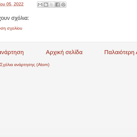
ίου 05, 2022
ουν σχόλια:
υση σχολίου
ανάρτηση
Αρχική σελίδα
Παλαιότερη
Σχόλια ανάρτησης (Atom)