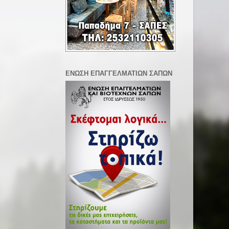
ΕΝΩΣΗ ΕΠΑΓΓΕΛΜΑΤΙΩΝ ΣΑΠΩΝ