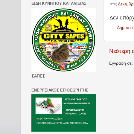
ΕΙΔΗ ΚΥΝΗΓΙΟΥ ΚΑΙ ΑΛΙΕΙΑΣ
στις
Δεκεμβρ
Δεν υπάρχ
Δημοσίε
Νεότερη 
Εγγραφή σε:
ΣΑΠΕΣ
ΕΝΕΡΓΕΙΑΚΟΣ ΕΠΙΘΕΩΡΗΤΗΣ