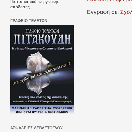
Πιστοποιητικά ενεργειακής
απόδοσης
Εγγραφή σε:
Σχόλ
ΓΡΑΦΕΙΟ ΤΕΛΕΤΩΝ
ΑΣΦΑΛΕΙΕΣ ΔΕΒΛΕΤΟΓΛΟΥ