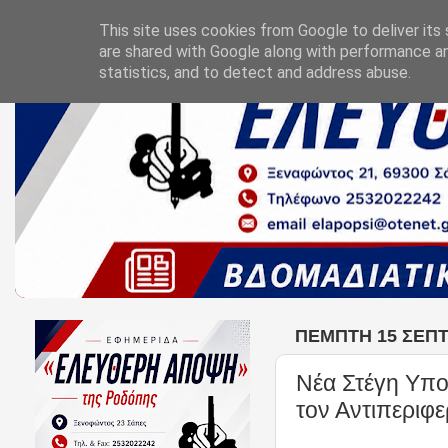
This site uses cookies from Google to deliver its 
are shared with Google along with performance an
statistics, and to detect and address abuse.
ΠΈΜΠΤΗ 15 ΣΕΠΤ
Νέα Στέγη Υπο
τον Αντιπεριφ