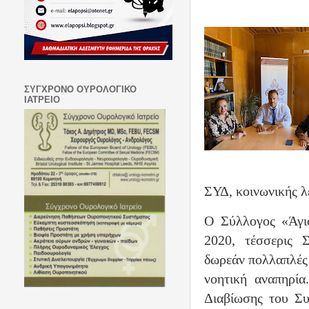
ΣΥΓΧΡΟΝΟ ΟΥΡΟΛΟΓΙΚΟ
ΙΑΤΡΕΙΟ
ΣΥΔ, κοινωνικής λ
Ο Σύλλογος «Άγι
2020, τέσσερις Σ
δωρεάν πολλαπλές 
νοητική αναπηρία
Διαβίωσης του Συ