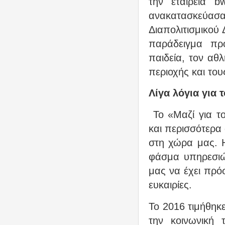
την εταιρεία b
ανακατασκεύασ
Διαπολιτισμικού
παράδειγμα προ
παιδεία, τον αθλ
περιοχής και του
Λίγα λόγια για τ
Το «Μαζί για τ
και περισσότερα
στη χώρα μας. 
φάσμα υπηρεσιώ
μας να έχει πρό
ευκαιρίες.
Το 2016 τιμήθηκ
την κοινωνική