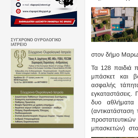
ΣΥΓΧΡΟΝΟ ΟΥΡΟΛΟΓΙΚΟ
ΙΑΤΡΕΙΟ
στον δήμο Μαρω
Τα 128 παιδιά 
μπάσκετ και β
ασφαλής τάπητα
εγκαταστάσεις. 
δυο αθλήματα 
(αντικατάσταση
προστατευτικών
μπασκετών) στο 