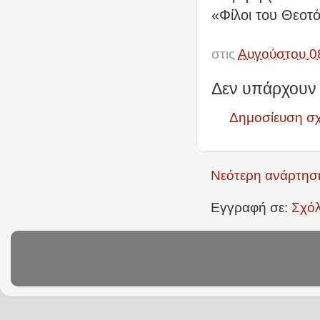
«Φίλοι του Θεοτ
στις
Αυγούστου 0
Δεν υπάρχουν 
Δημοσίευση σ
Νεότερη ανάρτησ
Εγγραφή σε:
Σχόλ