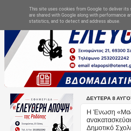
This site uses cookies from Google to deliver its 
are shared with Google along with performance an
statistics, and to detect and address abuse.
ΔΕΥΤΈΡΑ 8 ΑΥΓΟ
H Ένωση «Μαζί
ανακατασκεύασ
Δημοτικό Σχο