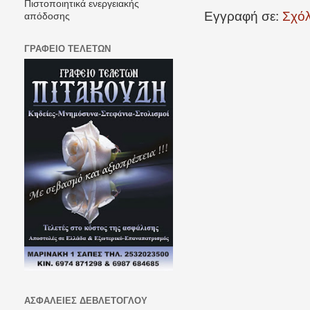
Πιστοποιητικά ενεργειακής
Εγγραφή σε:
Σχόλ
απόδοσης
ΓΡΑΦΕΙΟ ΤΕΛΕΤΩΝ
ΑΣΦΑΛΕΙΕΣ ΔΕΒΛΕΤΟΓΛΟΥ