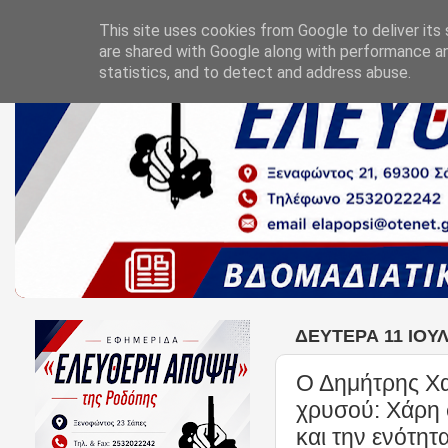
This site uses cookies from Google to deliver its 
are shared with Google along with performance an
statistics, and to detect and address abuse.
ΔΕΥΤΈΡΑ 11 ΙΟΥΛ
Ο Δημήτρης Χα
χρυσού: Χάρη 
και την ενότητ