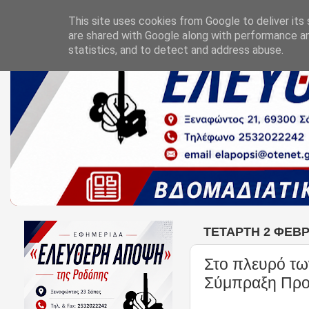
This site uses cookies from Google to deliver its 
are shared with Google along with performance an
statistics, and to detect and address abuse.
ΤΕΤΆΡΤΗ 2 ΦΕΒΡ
Στο πλευρό τω
Σύμπραξη Προ