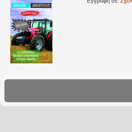
Εγγραφή σε:
Σχόλ