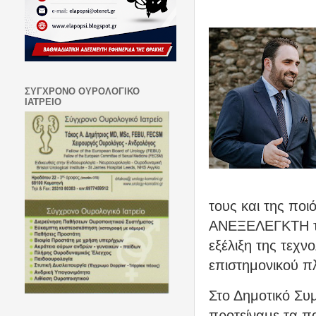
ΣΥΓΧΡΟΝΟ ΟΥΡΟΛΟΓΙΚΟ
ΙΑΤΡΕΙΟ
τους και της ποι
ΑΝΕΞΕΛΕΓΚΤΗ τ
εξέλιξη της τεχν
επιστημονικού πλ
Στο Δημοτικό Συ
προτείναμε τα π