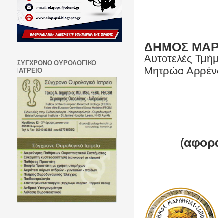
ΔΗΜΟΣ ΜΑΡ
Αυτοτελές Τμή
ΣΥΓΧΡΟΝΟ ΟΥΡΟΛΟΓΙΚΟ
Μητρώα Αρρέν
ΙΑΤΡΕΙΟ
(αφορά