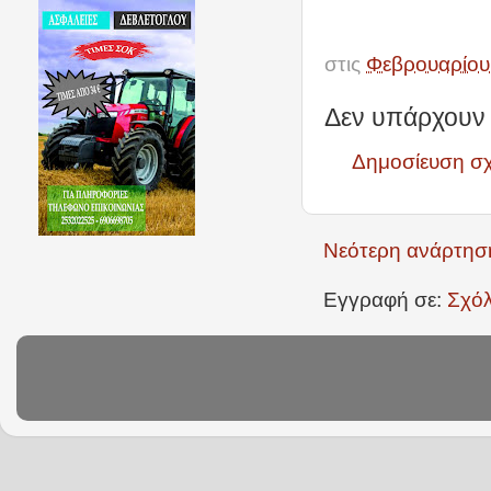
στις
Φεβρουαρίου
Δεν υπάρχουν 
Δημοσίευση σ
Νεότερη ανάρτησ
Εγγραφή σε:
Σχόλ