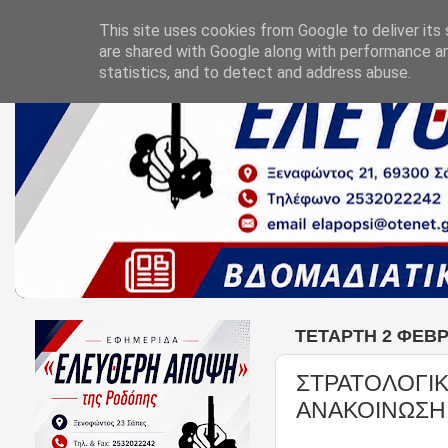
This site uses cookies from Google to deliver its 
are shared with Google along with performance an
statistics, and to detect and address abuse.
ΤΕΤΆΡΤΗ 2 ΦΕΒΡ
ΣΤΡΑΤΟΛΟΓΙΚ
ΑΝΑΚΟΙΝΩΣΗ