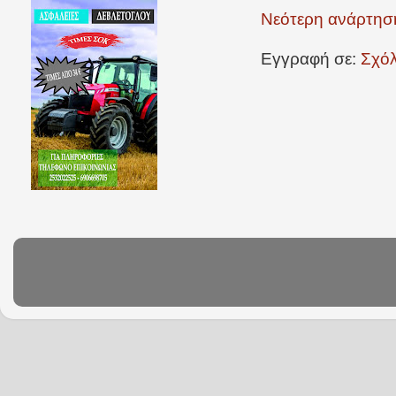
Νεότερη ανάρτησ
Εγγραφή σε:
Σχόλ