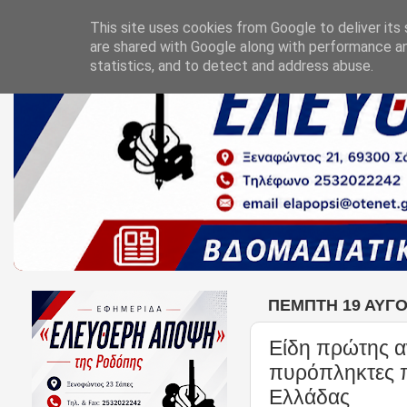
This site uses cookies from Google to deliver its 
are shared with Google along with performance an
statistics, and to detect and address abuse.
ΠΈΜΠΤΗ 19 ΑΥΓΟ
Είδη πρώτης α
πυρόπληκτες π
Ελλάδας