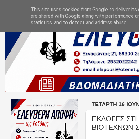
This site uses cookies from Google to deliver its 
are shared with Google along with performance an
statistics, and to detect and address abuse.
ΤΕΤΆΡΤΗ 16 ΙΟΥΝ
ΕΚΛΟΓΕΣ ΣΤΗ
ΒΙΟΤΕΧΝΩΝ 