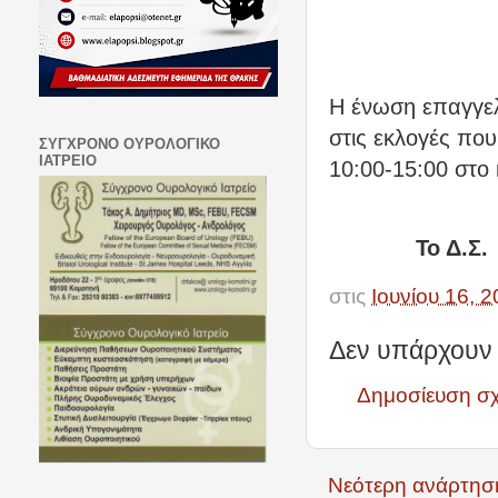
Η ένωση επαγγε
στις εκλογές πο
ΣΥΓΧΡΟΝΟ ΟΥΡΟΛΟΓΙΚΟ
ΙΑΤΡΕΙΟ
10:00-15:00 στο
Το Δ.Σ.
στις
Ιουνίου 16, 
Δεν υπάρχουν 
Δημοσίευση σ
Νεότερη ανάρτησ