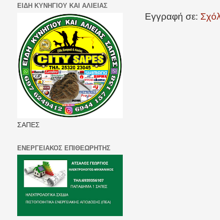
ΕΙΔΗ ΚΥΝΗΓΙΟΥ ΚΑΙ ΑΛΙΕΙΑΣ
Εγγραφή σε:
Σχόλ
ΣΑΠΕΣ
ΕΝΕΡΓΕΙΑΚΟΣ ΕΠΙΘΕΩΡΗΤΗΣ