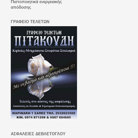
Πιστοποιητικά ενεργειακής
απόδοσης
ΓΡΑΦΕΙΟ ΤΕΛΕΤΩΝ
ΑΣΦΑΛΕΙΕΣ ΔΕΒΛΕΤΟΓΛΟΥ