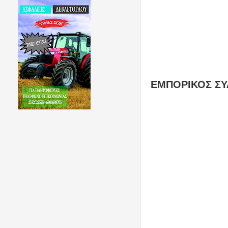
ΕΜΠΟΡΙΚΟΣ Σ