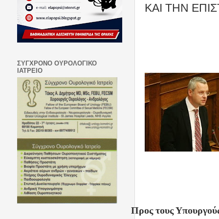
ΚΑΙ ΤΗΝ ΕΠΙ
ΣΥΓΧΡΟΝΟ ΟΥΡΟΛΟΓΙΚΟ
ΙΑΤΡΕΙΟ
Προς τους Υπουργού