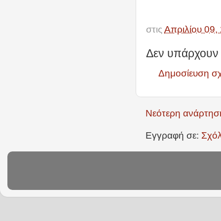
στις
Απριλίου 09,
Δεν υπάρχουν 
Δημοσίευση σ
Νεότερη ανάρτησ
Εγγραφή σε:
Σχόλ