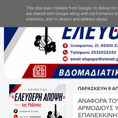
This site uses cookies from Google to deliver its 
are shared with Google along with performance an
statistics, and to detect and address abuse.
ΠΑΡΑΣΚΕΥΉ 9 ΑΠ
ΑΝΑΦΟΡΑ ΤΟΥ
ΑΡΜΟΔΙΟΥΣ Υ
ΕΠΑΝΕΚΚΙΝΗ