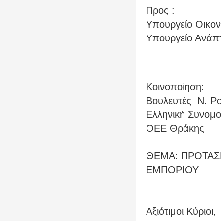
Προς :
Υπουργείο Οικον
Υπουργείο Ανάπτ
Κοινοποίηση:
Βουλευτές
Ν. Ρ
Ελληνική Συνομο
ΟΕΕ Θράκης
ΘΕΜΑ: ΠΡΟΤΑΣΕ
ΕΜΠΟΡΙΟΥ
Αξιότιμοι Κύριοι,