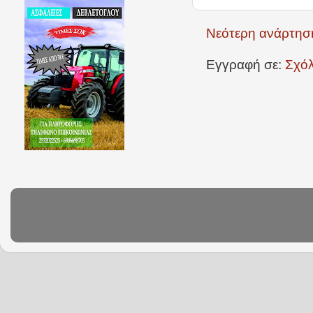
Νεότερη ανάρτησ
Εγγραφή σε:
Σχόλ