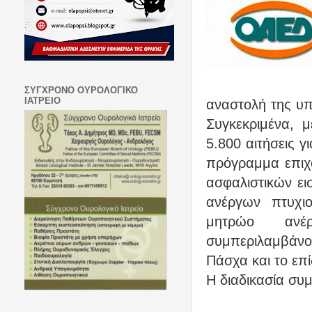
ΣΥΓΧΡΟΝΟ ΟΥΡΟΛΟΓΙΚΟ
ΙΑΤΡΕΙΟ
αναστολή της υπ
Συγκεκριμένα, 
5.800 αιτήσεις γ
πρόγραμμα επιχο
ασφαλιστικών ει
ανέργων πτυχι
μητρώο ανέ
συμπεριλαμβάνο
Πάσχα και το επί
Η διαδικασία συμ