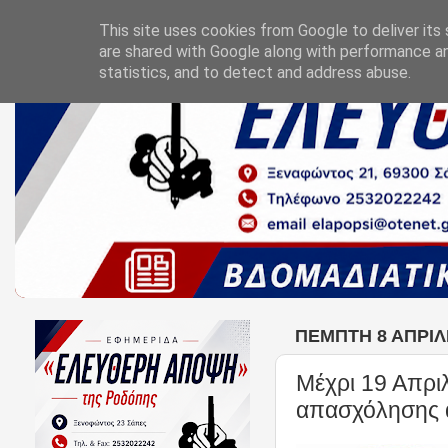
This site uses cookies from Google to deliver its 
are shared with Google along with performance an
statistics, and to detect and address abuse.
ΠΈΜΠΤΗ 8 ΑΠΡΙΛ
Μέχρι 19 Απριλ
απασχόλησης 