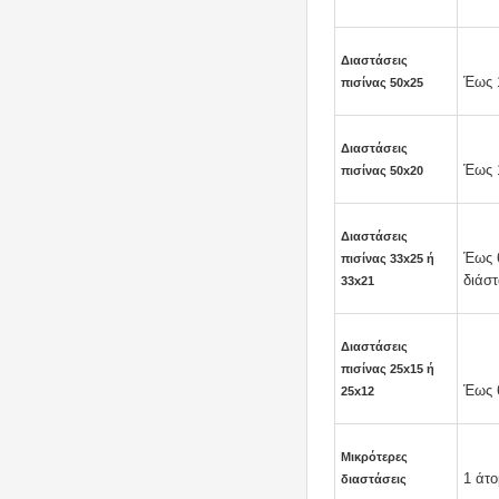
Διαστάσεις
Έως 1
πισίνας 50x25
Διαστάσεις
Έως 
πισίνας 50x20
Διαστάσεις
Έως 6
πισίνας 33x25 ή
διάστ
33x21
Διαστάσεις
πισίνας 25x15 ή
Έως 
25x12
Μικρότερες
1 άτο
διαστάσεις