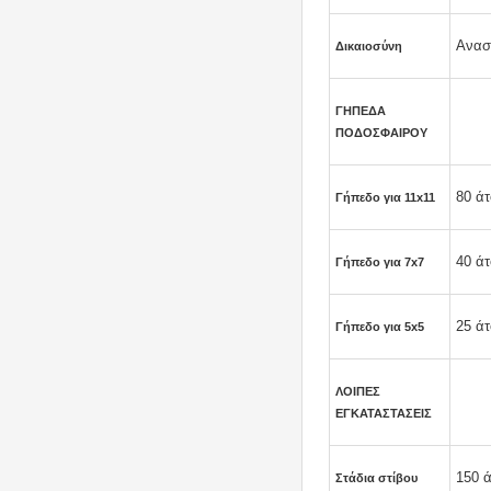
Αναστ
Δικαιοσύνη
ΓΗΠΕΔΑ
ΠΟΔΟΣΦΑΙΡΟΥ
80 άτ
Γήπεδο για 11x11
40 άτ
Γήπεδο για 7x7
25 άτ
Γήπεδο για 5x5
ΛΟΙΠΕΣ
ΕΓΚΑΤΑΣΤΑΣΕΙΣ
150 ά
Στάδια στίβου