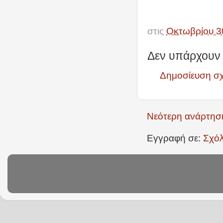
στις
Οκτωβρίου 3
Δεν υπάρχουν 
Δημοσίευση σ
Νεότερη ανάρτησ
Εγγραφή σε:
Σχόλ