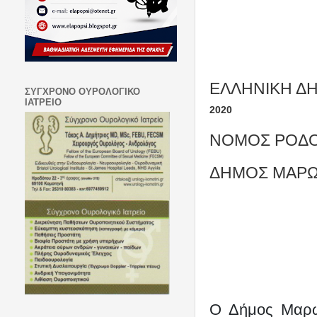
ΕΛΛΗΝΙΚΗ Δ
ΣΥΓΧΡΟΝΟ ΟΥΡΟΛΟΓΙΚΟ
ΙΑΤΡΕΙΟ
2020
ΝΟΜΟΣ ΡΟΔ
ΔΗΜΟΣ ΜΑΡΩ
Ο Δήμος Μαρω