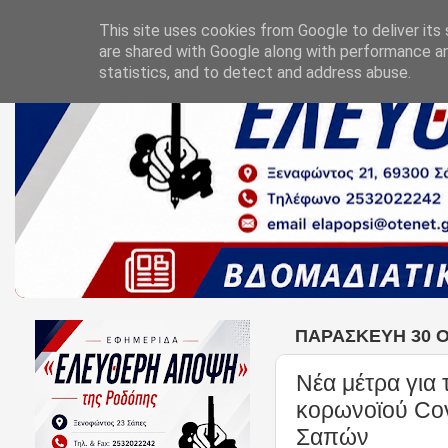
This site uses cookies from Google to deliver its 
are shared with Google along with performance an
statistics, and to detect and address abuse.
ΠΑΡΑΣΚΕΥΉ 30 Ο
Νέα μέτρα για 
κορωνοϊού Cov
Σαπών