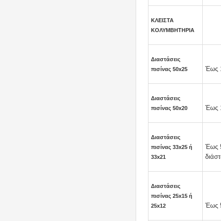
ΚΛΕΙΣΤΑ
ΚΟΛΥΜΒΗΤΗΡΙΑ
Διαστάσεις
Έως 
πισίνας 50x25
Διαστάσεις
Έως 
πισίνας 50x20
Διαστάσεις
Έως 5
πισίνας 33x25 ή
διάστ
33x21
Διαστάσεις
πισίνας 25x15 ή
Έως 
25x12