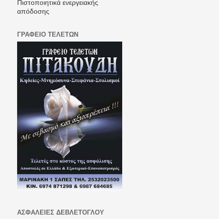
Πιστοποιητικά ενεργειακής
απόδοσης
ΓΡΑΦΕΙΟ ΤΕΛΕΤΩΝ
ΑΣΦΑΛΕΙΕΣ ΔΕΒΛΕΤΟΓΛΟΥ