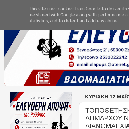
This site uses cookies from Google to deliver its 
are shared with Google along with performance an
statistics, and to detect and address abuse.
ΚΥΡΙΑΚΉ 12 ΜΑΪ́
TOΠΟΘΕΤΗΣΗ
ΔΗΜΑΡΧΟΥ Ν
ΔΙΑΝΟΜΑΡΧΙ