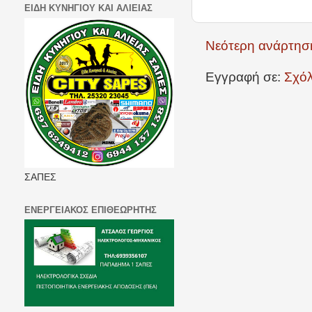
ΕΙΔΗ ΚΥΝΗΓΙΟΥ ΚΑΙ ΑΛΙΕΙΑΣ
Νεότερη ανάρτησ
Εγγραφή σε:
Σχόλ
ΣΑΠΕΣ
ΕΝΕΡΓΕΙΑΚΟΣ ΕΠΙΘΕΩΡΗΤΗΣ