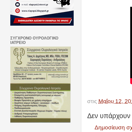
ΣΥΓΧΡΟΝΟ ΟΥΡΟΛΟΓΙΚΟ
ΙΑΤΡΕΙΟ
στις
Μαΐου 12, 20
Δεν υπάρχουν 
Δημοσίευση σ