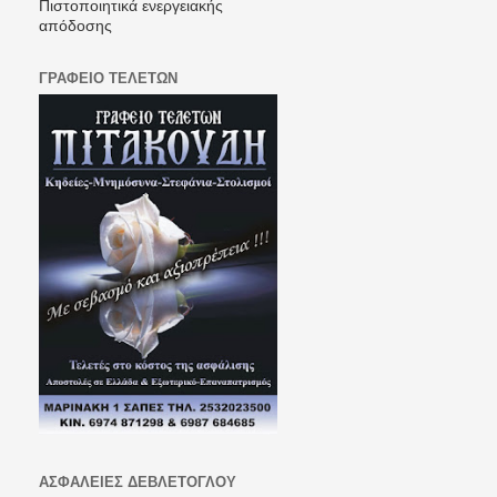
Πιστοποιητικά ενεργειακής
απόδοσης
ΓΡΑΦΕΙΟ ΤΕΛΕΤΩΝ
ΑΣΦΑΛΕΙΕΣ ΔΕΒΛΕΤΟΓΛΟΥ