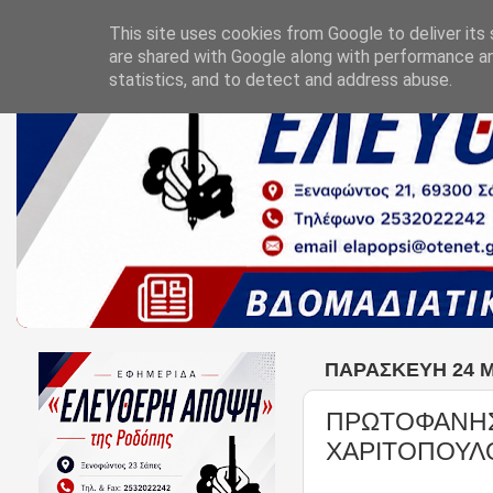
This site uses cookies from Google to deliver its 
are shared with Google along with performance an
statistics, and to detect and address abuse.
ΠΑΡΑΣΚΕΥΉ 24 ΜΑ
ΠΡΩΤΟΦΑΝΗΣ
ΧΑΡΙΤΟΠΟΥΛΟ