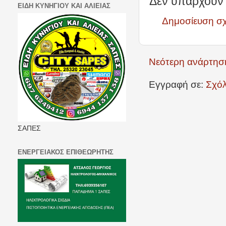
Δεν υπάρχουν 
ΕΙΔΗ ΚΥΝΗΓΙΟΥ ΚΑΙ ΑΛΙΕΙΑΣ
Δημοσίευση σ
Νεότερη ανάρτησ
Εγγραφή σε:
Σχόλ
ΣΑΠΕΣ
ΕΝΕΡΓΕΙΑΚΟΣ ΕΠΙΘΕΩΡΗΤΗΣ