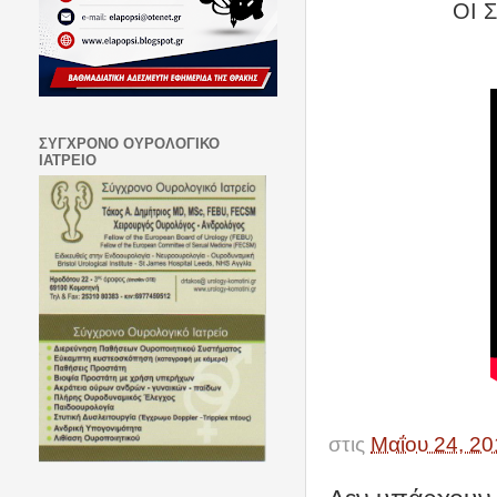
ΟΙ 
ΣΥΓΧΡΟΝΟ ΟΥΡΟΛΟΓΙΚΟ
ΙΑΤΡΕΙΟ
στις
Μαΐου 24, 20