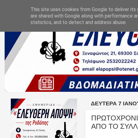
This site uses cookies from Google to deliver its 
are shared with Google along with performance an
statistics, and to detect and address abuse.
ΔΕΥΤΈΡΑ 7 ΙΑΝΟ
ΠΡΩΤΟΧΡΟΝΙ
ΑΠΟ ΤΟ ΣΥΛ