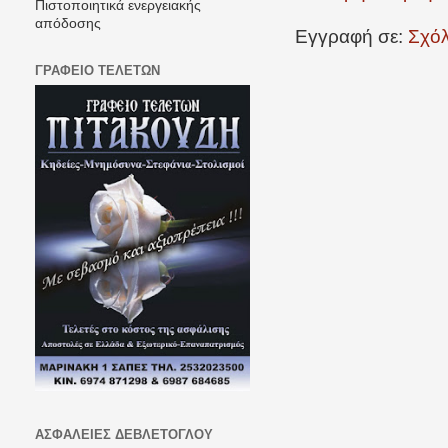
Πιστοποιητικά ενεργειακής
απόδοσης
Εγγραφή σε:
Σχόλ
ΓΡΑΦΕΙΟ ΤΕΛΕΤΩΝ
ΑΣΦΑΛΕΙΕΣ ΔΕΒΛΕΤΟΓΛΟΥ