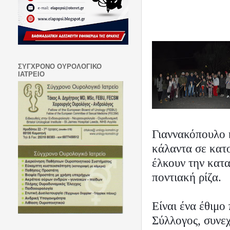
ΣΥΓΧΡΟΝΟ ΟΥΡΟΛΟΓΙΚΟ
ΙΑΤΡΕΙΟ
Γιαννακόπουλο 
κάλαντα σε κατ
έλκουν την κατα
ποντιακή ρίζα.
Είναι ένα έθιμο
Σύλλογος, συνε