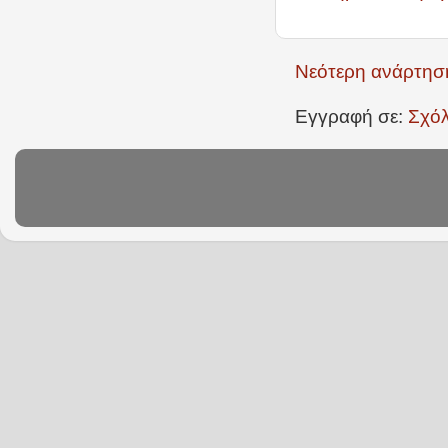
Νεότερη ανάρτησ
Εγγραφή σε:
Σχόλ