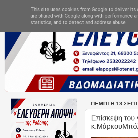
This site uses cookies from Google to deliver its 
are shared with Google along with performance an
statistics, and to detect and address abuse.
ΠΈΜΠΤΗ 13 ΣΕΠΤ
Επίσκεψη του 
κ.ΜάρκουΜπόλ