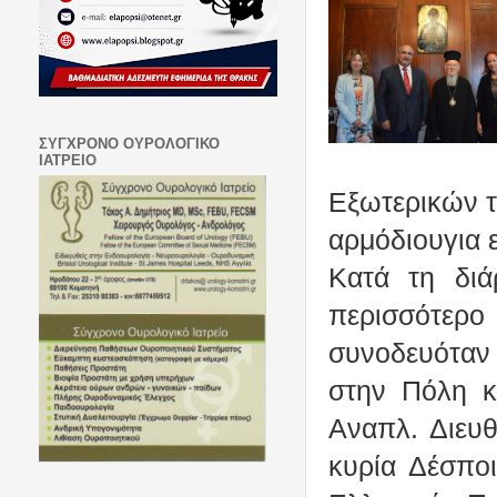
ΣΥΓΧΡΟΝΟ ΟΥΡΟΛΟΓΙΚΟ
ΙΑΤΡΕΙΟ
Εξωτερικών 
αρμόδιουγια 
Κατά τη διά
περισσότερο
συνοδευόταν
στην Πόλη κ
Αναπλ. Διευθ
κυρία Δ
έσπο