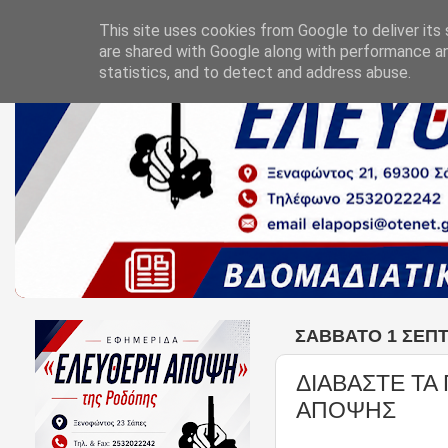
This site uses cookies from Google to deliver its 
are shared with Google along with performance an
statistics, and to detect and address abuse.
ΣΆΒΒΑΤΟ 1 ΣΕΠΤ
ΔΙΑΒΑΣΤΕ ΤΑ
ΑΠΟΨΗΣ