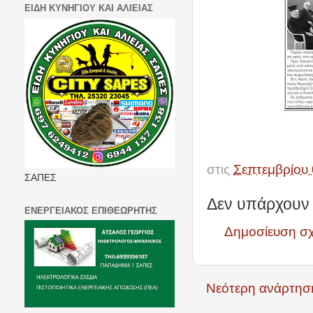
ΕΙΔΗ ΚΥΝΗΓΙΟΥ ΚΑΙ ΑΛΙΕΙΑΣ
στις
Σεπτεμβρίου 
ΣΑΠΕΣ
Δεν υπάρχουν 
ΕΝΕΡΓΕΙΑΚΟΣ ΕΠΙΘΕΩΡΗΤΗΣ
Δημοσίευση σ
Νεότερη ανάρτησ