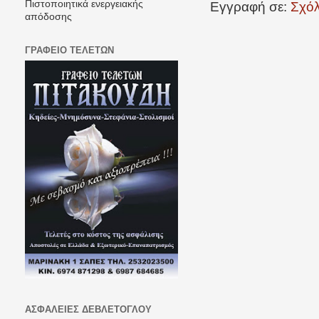
Πιστοποιητικά ενεργειακής
Εγγραφή σε:
Σχόλ
απόδοσης
ΓΡΑΦΕΙΟ ΤΕΛΕΤΩΝ
ΑΣΦΑΛΕΙΕΣ ΔΕΒΛΕΤΟΓΛΟΥ