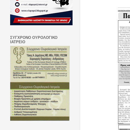
ΣΥΓΧΡΟΝΟ ΟΥΡΟΛΟΓΙΚΟ
ΙΑΤΡΕΙΟ